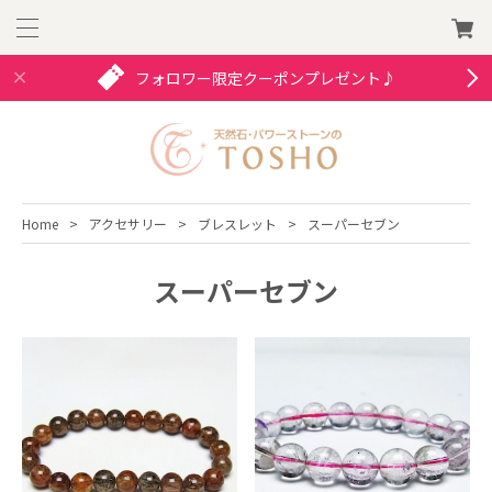
フォロワー限定クーポンプレゼント♪
Home
アクセサリー
ブレスレット
スーパーセブン
スーパーセブン