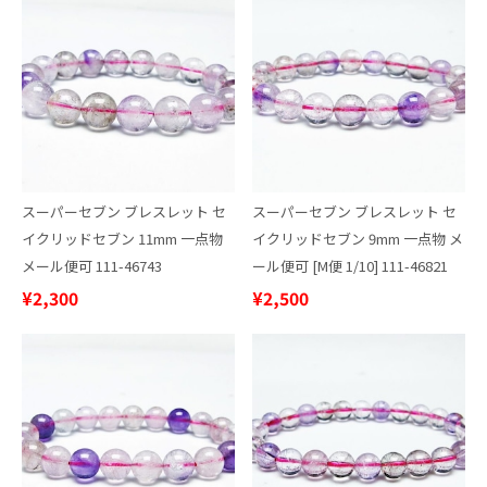
スーパーセブン ブレスレット セ
スーパーセブン ブレスレット セ
イクリッドセブン 11mm 一点物
イクリッドセブン 9mm 一点物 メ
メール便可 111-46743
ール便可 [M便 1/10] 111-46821
¥2,300
¥2,500