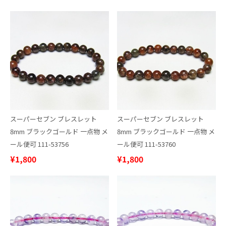
スーパーセブン ブレスレット
スーパーセブン ブレスレット
8mm ブラックゴールド 一点物 メ
8mm ブラックゴールド 一点物 メ
ール便可 111-53756
ール便可 111-53760
¥1,800
¥1,800