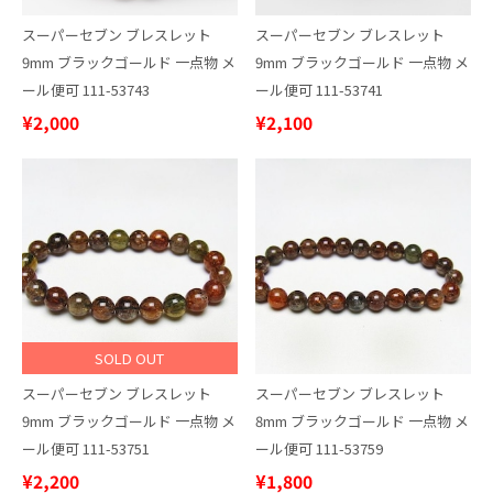
スーパーセブン ブレスレット
スーパーセブン ブレスレット
9mm ブラックゴールド 一点物 メ
9mm ブラックゴールド 一点物 メ
ール便可 111-53743
ール便可 111-53741
¥2,000
¥2,100
SOLD OUT
スーパーセブン ブレスレット
スーパーセブン ブレスレット
9mm ブラックゴールド 一点物 メ
8mm ブラックゴールド 一点物 メ
ール便可 111-53751
ール便可 111-53759
¥2,200
¥1,800