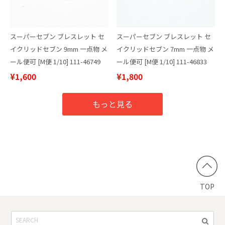
スーパーセブン ブレスレット セ
スーパーセブン ブレスレット セ
イクリッドセブン 9mm 一点物 メ
イクリッドセブン 7mm 一点物 メ
ール便可 [M便 1/10] 111-46749
ール便可 [M便 1/10] 111-46833
¥1,600
¥1,800
もっと見る
TOP