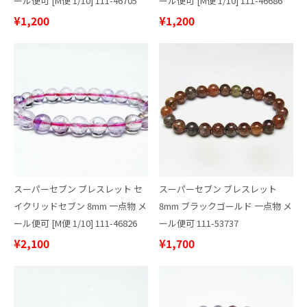
ール便可 [M便 1/10] 111-46705
ール便可 [M便 1/10] 111-46686
¥1,200
¥1,200
スーパーセブン ブレスレット セ
スーパーセブン ブレスレット
イクリッドセブン 8mm 一点物 メ
8mm ブラックゴールド 一点物 メ
ール便可 [M便 1/10] 111-46826
ール便可 111-53737
¥2,100
¥1,700