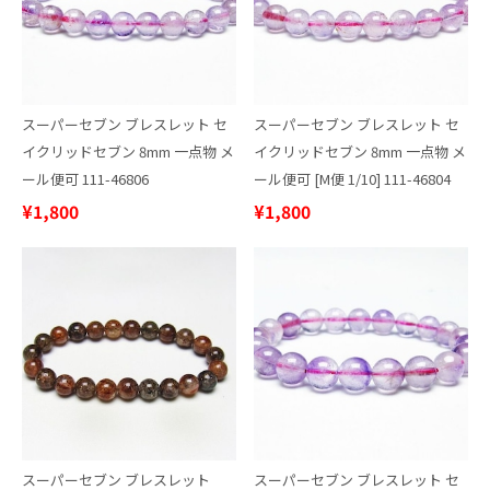
スーパーセブン ブレスレット セ
スーパーセブン ブレスレット セ
イクリッドセブン 8mm 一点物 メ
イクリッドセブン 8mm 一点物 メ
ール便可 111-46806
ール便可 [M便 1/10] 111-46804
¥1,800
¥1,800
スーパーセブン ブレスレット
スーパーセブン ブレスレット セ