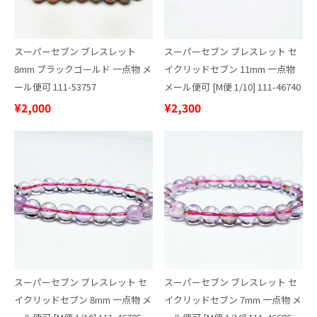
スーパーセブン ブレスレット
スーパーセブン ブレスレット セ
8mm ブラックゴールド 一点物 メ
イクリッドセブン 11mm 一点物
ール便可 111-53757
メール便可 [M便 1/10] 111-46740
¥2,000
¥2,300
スーパーセブン ブレスレット セ
スーパーセブン ブレスレット セ
イクリッドセブン 8mm 一点物 メ
イクリッドセブン 7mm 一点物 メ