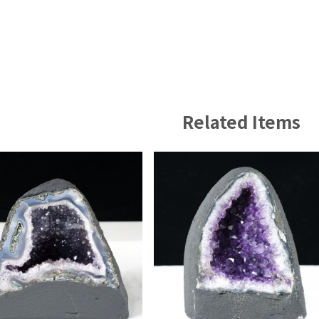
Related Items