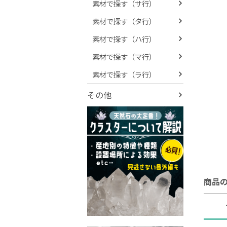
素材で探す（サ行）
素材で探す（タ行）
素材で探す（ハ行）
素材で探す（マ行）
素材で探す（ラ行）
その他
商品