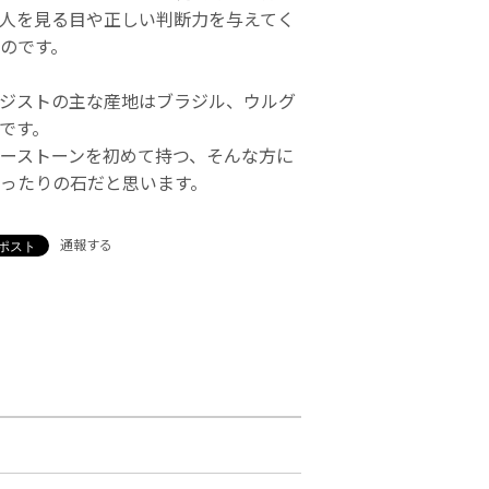
人を見る目や正しい判断力を与えてく
のです。
ジストの主な産地はブラジル、ウルグ
です。
ーストーンを初めて持つ、そんな方に
ったりの石だと思います。
通報する