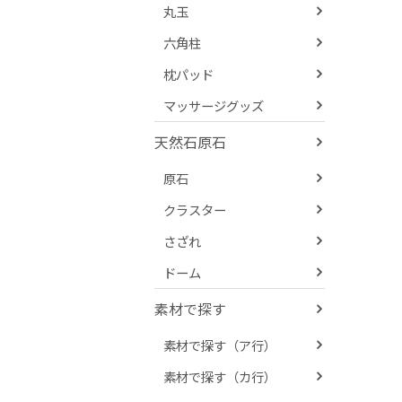
丸玉
六角柱
枕パッド
マッサージグッズ
天然石原石
原石
クラスター
さざれ
ドーム
素材で探す
素材で探す（ア行）
素材で探す（カ行）