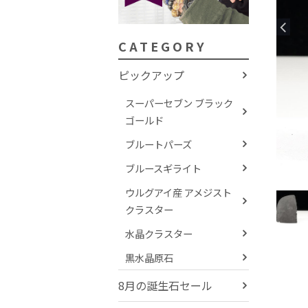
CATEGORY
ピックアップ
スーパーセブン ブラック
ゴールド
ブルートパーズ
ブルースギライト
ウルグアイ産 アメジスト
クラスター
水晶クラスター
黒水晶原石
8月の誕生石セール