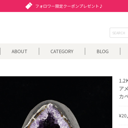
フォロワー限定クーポンプレゼント♪
ABOUT
CATEGORY
BLOG
1.
アメ
カペ
¥20