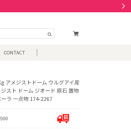
CONTACT
2Kg アメジストドーム ウルグアイ産
ジスト ドーム ジオード 原石 置物
ーラ 一点物 174-2267
,500