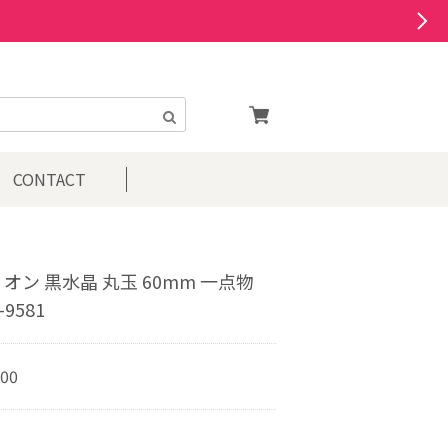
CONTACT
オン 黒水晶 丸玉 60mm 一点物
-9581
700