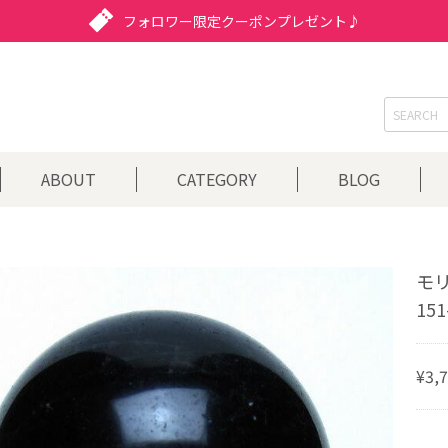
フォロワー限定クーポンプレゼント♪
ABOUT
CATEGORY
BLOG
モリ
151
¥3,