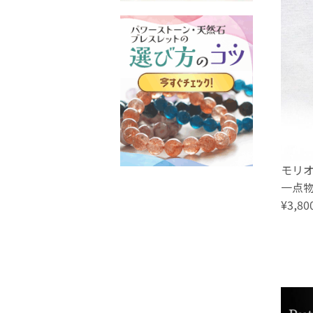
モリオ
一点物 
¥3,80