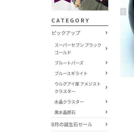
CATEGORY
ピックアップ
スーパーセブン ブラック
ゴールド
ブルートパーズ
ブルースギライト
ウルグアイ産 アメジスト
クラスター
水晶クラスター
黒水晶原石
8月の誕生石セール