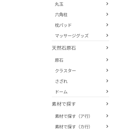
丸玉
六角柱
枕パッド
マッサージグッズ
天然石原石
原石
クラスター
さざれ
ドーム
素材で探す
素材で探す（ア行）
素材で探す（カ行）