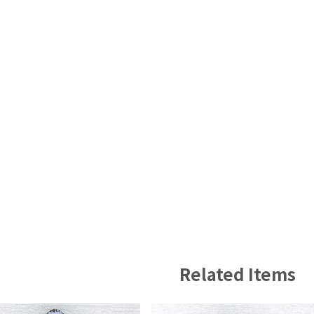
Related Items