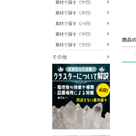
素材で探す（サ行）
素材で探す（タ行）
素材で探す（ハ行）
素材で探す（マ行）
商品
素材で探す（ラ行）
その他