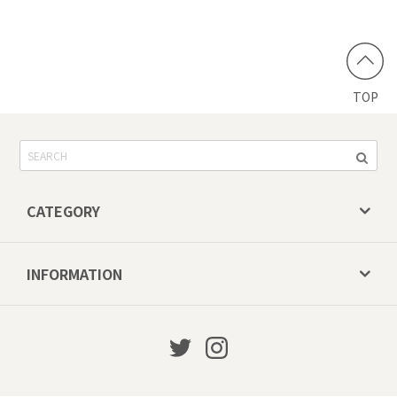
TOP
CATEGORY
INFORMATION