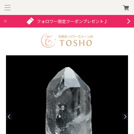
フォロワー限定クーポンプレゼント♪