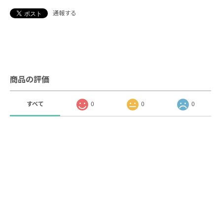
通報する
商品の評価
すべて
0
0
0