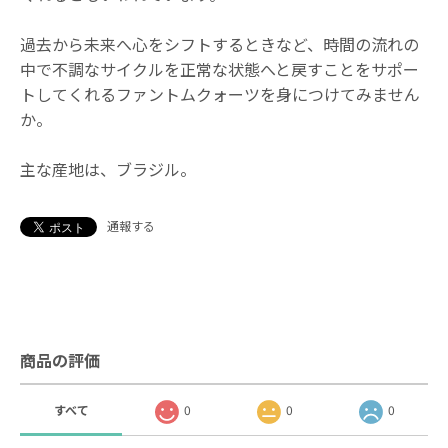
過去から未来へ心をシフトするときなど、時間の流れの
中で不調なサイクルを正常な状態へと戻すことをサポー
トしてくれるファントムクォーツを身につけてみません
か。
主な産地は、ブラジル。
通報する
商品の評価
すべて
0
0
0