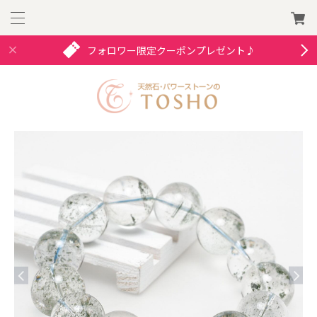
フォロワー限定クーポンプレゼント♪