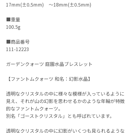
17mm(±0.5mm) 〜18mm(±0.5mm)
■重量
100.5g
■商品番号
111-12223
ガーデンクォーツ 庭園水晶ブレスレット
【ファントムクォーツ 和名：幻影水晶】
透明なクリスタルの中に様々な模様が入っているように
見え、それが山の幻影を思わせるかのような年輪が特徴
的なファントムクォーツ。
別名「ゴーストクリスタル」とも呼ばれています。
透明なクリスタルの中に幻影がいくつも見られるような