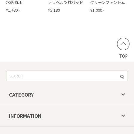
水晶 丸玉
テラヘルツ枕パッド
グリーンファントム
¥1,480~
¥5,180
¥1,000~
TOP
CATEGORY
INFORMATION