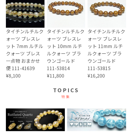
タイチンルチルク
タイチンルチルク
タイチンルチルク
ォーツ ブレスレ
ォーツ ブレスレ
ォーツ ブレスレ
ット 7mm ルチル
ット 10mm ルチ
ット 11mm ルチ
クォーツ ブレス
ルクォーツ ブラ
ルクォーツ ブラ
一点物 おまかせ
ウンゴールド
ウンゴールド
便 111-41639
111-53814
111-53815
¥8,100
¥11,800
¥16,200
TOPICS
特集