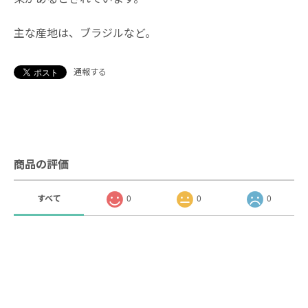
主な産地は、ブラジルなど。
通報する
商品の評価
すべて
0
0
0