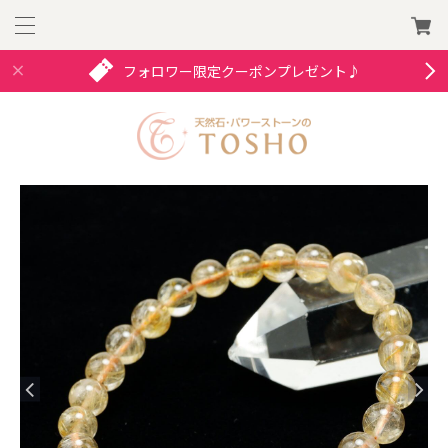
フォロワー限定クーポンプレゼント♪