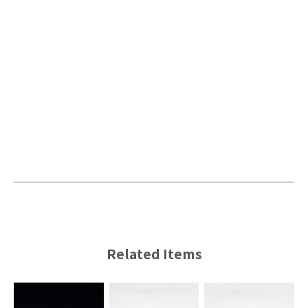
Related Items