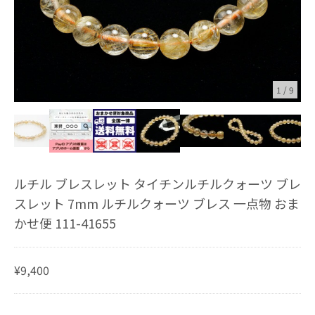
1
/
9
ルチル ブレスレット タイチンルチルクォーツ ブレ
スレット 7mm ルチルクォーツ ブレス 一点物 おま
かせ便 111-41655
¥9,400