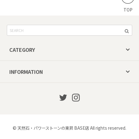
TOP
CATEGORY
INFORMATION
© 天然石・パワーストーンの東昇 BASE店 All rights reserved.