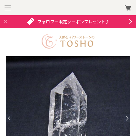
フォロワー限定クーポンプレゼント♪