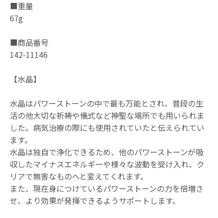
■重量
67g
■商品番号
142-11146
【水晶】
水晶はパワーストーンの中で最も万能とされ、普段の生
活の他大切な祈祷や儀式など神聖な場所でも用いられま
した。病気治療の際にも使用されていたと伝えられてい
ます。
水晶は独自で浄化できるため、他のパワーストーンが吸
収したマイナスエネルギーや様々な波動を受け入れ、ク
リアで無害なものへと変えてくれます。
また、現在身につけているパワーストーンの力を倍増さ
せ、より効果が発揮できるようサポートします。