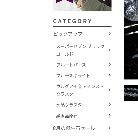
CATEGORY
ピックアップ
スーパーセブン ブラック
ゴールド
ブルートパーズ
ブルースギライト
ウルグアイ産 アメジスト
クラスター
水晶クラスター
黒水晶原石
8月の誕生石セール