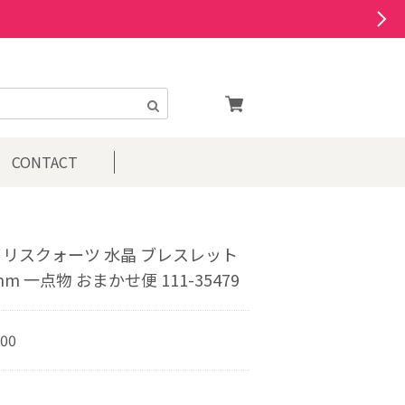
CONTACT
イリスクォーツ 水晶 ブレスレット
mm 一点物 おまかせ便 111-35479
800