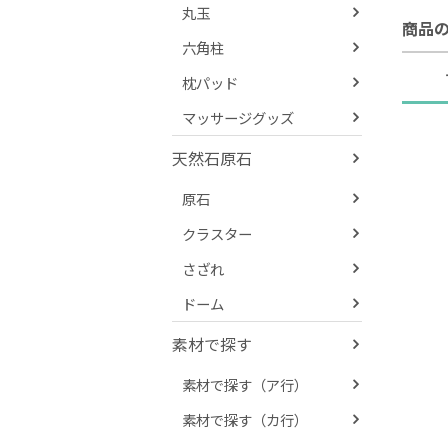
丸玉
商品
六角柱
枕パッド
マッサージグッズ
天然石原石
原石
クラスター
さざれ
ドーム
素材で探す
素材で探す（ア行）
素材で探す（カ行）