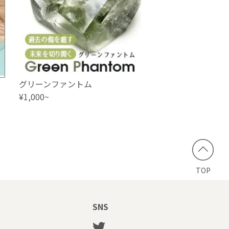
グリーンファントム
¥1,000~
TOP
SNS