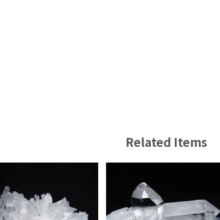
Related Items