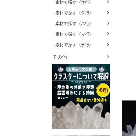
素材で探す（サ行）
素材で探す（タ行）
素材で探す（ハ行）
素材で探す（マ行）
素材で探す（ラ行）
その他