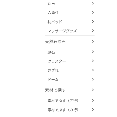
丸玉
六角柱
枕パッド
マッサージグッズ
天然石原石
原石
クラスター
さざれ
ドーム
素材で探す
素材で探す（ア行）
素材で探す（カ行）