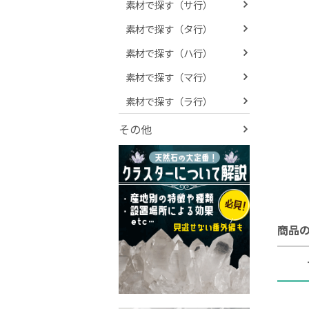
素材で探す（サ行）
素材で探す（タ行）
素材で探す（ハ行）
素材で探す（マ行）
素材で探す（ラ行）
その他
商品