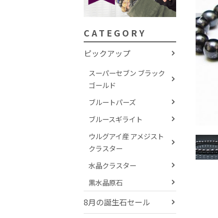
CATEGORY
ピックアップ
スーパーセブン ブラック
ゴールド
ブルートパーズ
ブルースギライト
ウルグアイ産 アメジスト
クラスター
水晶クラスター
黒水晶原石
8月の誕生石セール