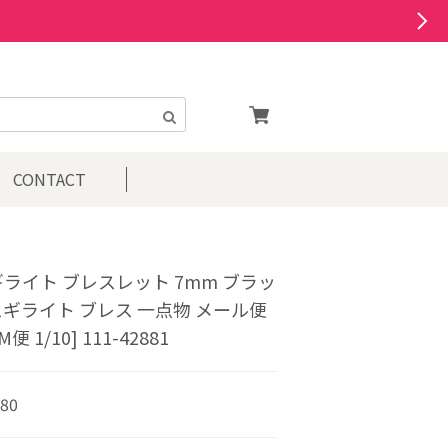
CONTACT
ライト ブレスレット 7mm ブラッ
ギライト ブレス 一点物 メール便
M便 1/10] 111-42881
180