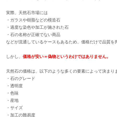
実際、天然石市場には
・ガラスや樹脂などの模造石
・過度な染色や加工が施された石
・石の名称が正確でない商品
などが流通しているケースもあるため、価格だけで品質を
しかし、
価格が安い＝偽物というわけではありません。
天然石の価格は、以下のような多くの要素によって決まり
・石のグレード
・透明度
・色味
・産地
・サイズ
・加工の難易度