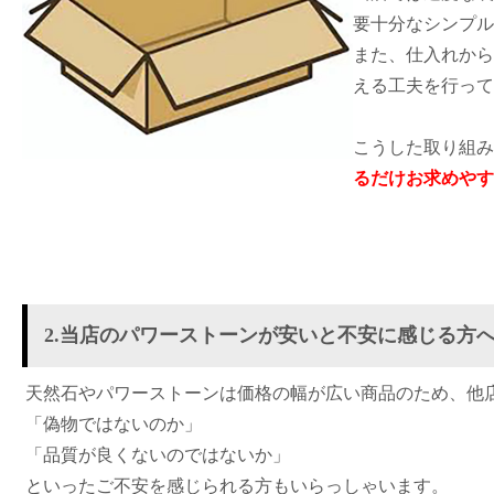
要十分なシンプル
また、仕入れから
える工夫を行って
こうした取り組み
るだけお求めやす
2.当店のパワーストーンが安いと不安に感じる方
天然石やパワーストーンは価格の幅が広い商品のため、他
「偽物ではないのか」
「品質が良くないのではないか」
といったご不安を感じられる方もいらっしゃいます。