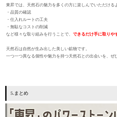
東昇では、天然石の魅力を多くの方に楽しんでいただける
・品質の確認
・仕入れルートの工夫
・無駄なコストの削減
など様々な取り組みを行うことで、
できるだけ手に取りや
天然石は自然が生み出した美しい鉱物です。
一つ一つ異なる個性や魅力を持つ天然石との出会いを、ぜ
5.まとめ