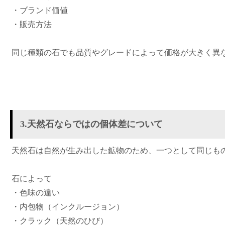
・ブランド価値
・販売方法
同じ種類の石でも品質やグレードによって価格が大きく異
3.天然石ならではの個体差について
天然石は自然が生み出した鉱物のため、一つとして同じも
石によって
・色味の違い
・内包物（インクルージョン）
・クラック（天然のひび）