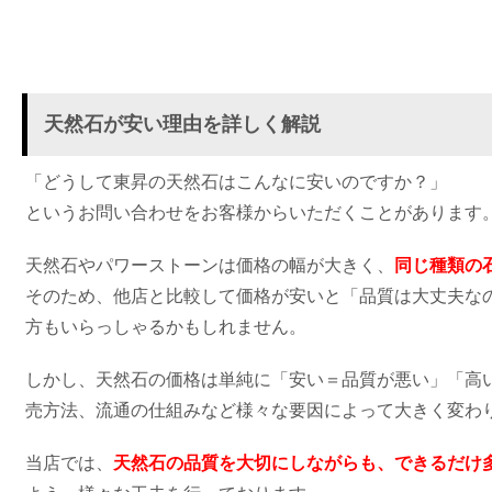
天然石が安い理由を詳しく解説
「どうして東昇の天然石はこんなに安いのですか？」
というお問い合わせをお客様からいただくことがあります
天然石やパワーストーンは価格の幅が大きく、
同じ種類の
そのため、他店と比較して価格が安いと「品質は大丈夫な
方もいらっしゃるかもしれません。
しかし、天然石の価格は単純に「安い＝品質が悪い」「高
売方法、流通の仕組みなど様々な要因によって大きく変わ
当店では、
天然石の品質を大切にしながらも、できるだけ