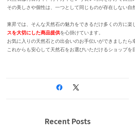
その美しさや個性は、一つとして同じものが存在しない自
東昇では、そんな天然石の魅力をできるだけ多くの方に楽
スを大切にした商品提供
を心掛けています。
お気に入りの天然石との出会いのお手伝いができましたら
これからも安心して天然石をお選びいただけるショップを
Recent Posts