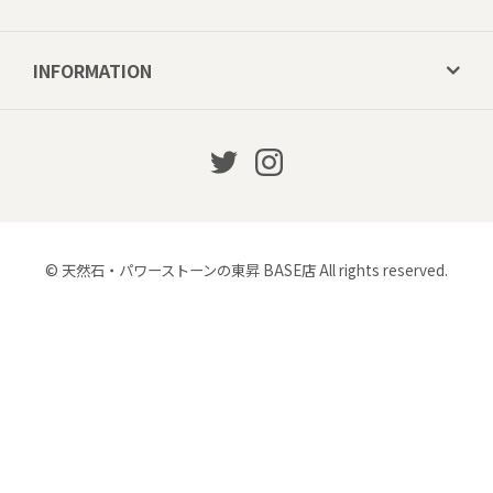
INFORMATION
© 天然石・パワーストーンの東昇 BASE店 All rights reserved.