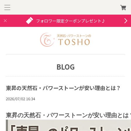
フォロワー限定クーポンプレゼント♪
BLOG
東昇の天然石・パワーストーンが安い理由とは？
2026/07/02 16:34
東昇の天然石・パワーストーンが安い理由とは