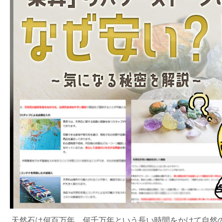
天然石は何百万年、何千万年という長い時間をかけて自然