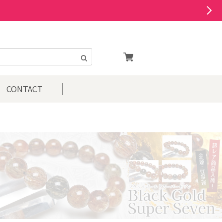
CONTACT