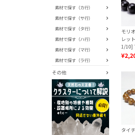
素材で探す（カ行）
素材で探す（サ行）
素材で探す（タ行）
モリオ
レット
素材で探す（ハ行）
1/10]
素材で探す（マ行）
¥2,2
素材で探す（ラ行）
その他
タイ