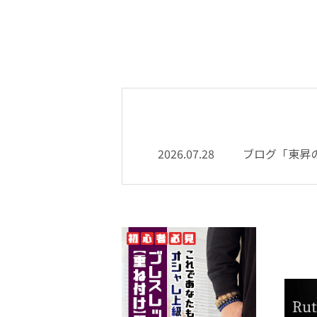
2026.07.28
ブログ「東昇