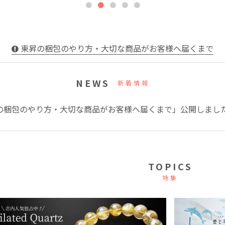
東昇の梱包のやり方・大切な商品がお客様へ届くまで
NEWS
新着情報
の梱包のやり方・大切な商品がお客様へ届くまで」公開しまし
TOPICS
特集