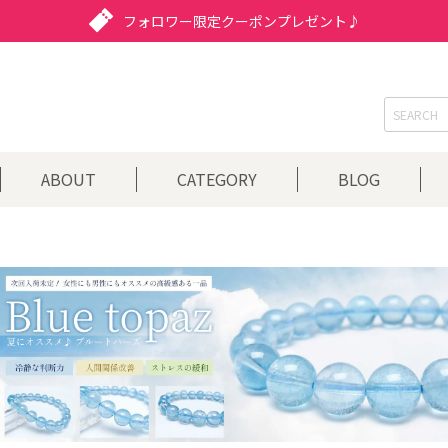
フォロワー限定クーポンプレゼント♪
ABOUT
CATEGORY
BLOG