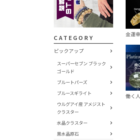
金運
CATEGORY
ピックアップ
スーパーセブン ブラック
ゴールド
ブルートパーズ
ブルースギライト
働く
ウルグアイ産 アメジスト
クラスター
水晶クラスター
黒水晶原石