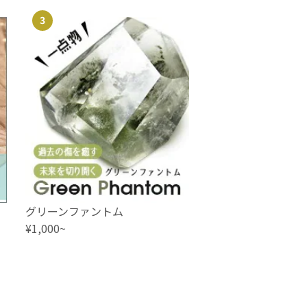
3
グリーンファントム
¥1,000~